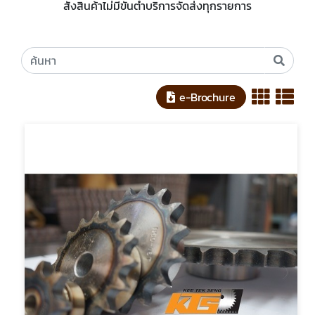
สั่งสินค้าไม่มีขั้นต่ำบริการจัดส่งทุกรายการ
e-Brochure