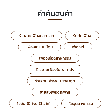
คำค้นสินค้า
ร้านขายเฟืองดอกจอก
รับกัดเฟือง
เฟืองโซ่แบบมีดุม
เฟืองโซ่
เฟืองโซ่อุตสาหกรรม
ร้านขายเฟืองโม่ ราคาส่ง
ร้านขายเฟืองขบ ราคาถูก
ขายส่งเฟืองสะพาน
โซ่ขับ (Drive Chain)
โซ่อุตสาหกรรม