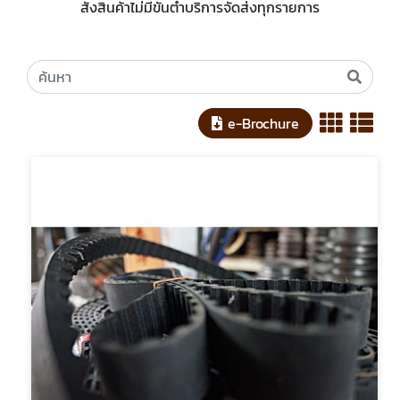
สั่งสินค้าไม่มีขั้นต่ำบริการจัดส่งทุกรายการ
e-Brochure