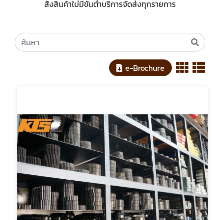
สั่งสินค้าไม่มีขั้นต่ำบริการจัดส่งทุกรายการ
e-Brochure