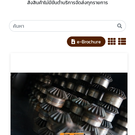
สั่งสินค้าไม่มีขั้นต่ำบริการจัดส่งทุกรายการ
e-Brochure