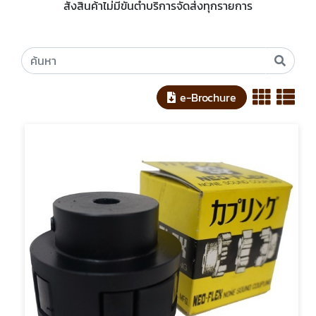
สั่งสินค้าไม่มีขั้นต่ำบริการจัดส่งทุกรายการ
e-Brochure