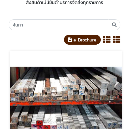
สั่งสินค้าไม่มีขั้นต่ำบริการจัดส่งทุกรายการ
e-Brochure