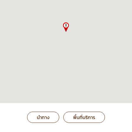
นำทาง
พื้นที่บริการ