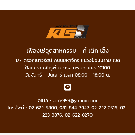
เฟืองโซ่อุตสาหกรรม - กี้ เต๊ก เส็ง
177 ตรอกเนาวรัตน์ ถนนมหาจักร แขวงป้อมปราบ เขต
ป้อมปราบศัตรูพ่าย กรุงเทพมหานคร 10100
วันจันทร์ - วันเสาร์ เวลา 08:00 - 18:00 น.
อีเมล :
acre959@yahoo.com
โทรศัพท์ :
02-622-5800
,
081-844-7947
,
02-222-2516
,
02-
223-3876
,
02-622-8270