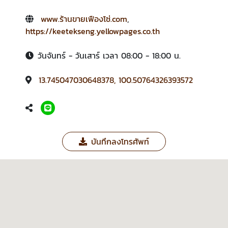
www.ร้านขายเฟืองโซ่.com
,
https://keetekseng.yellowpages.co.th
วันจันทร์ - วันเสาร์ เวลา 08:00 - 18:00 น.
13.745047030648378, 100.50764326393572
บันทึกลงโทรศัพท์