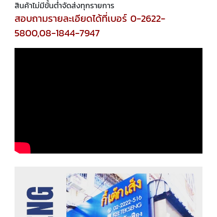
สินค้าไม่มีขั้นต่ำจัดส่งทุกรายการ
สอบถามรายละเอียดได้ที่เบอร์ 0-2622-
5800,08-1844-7947